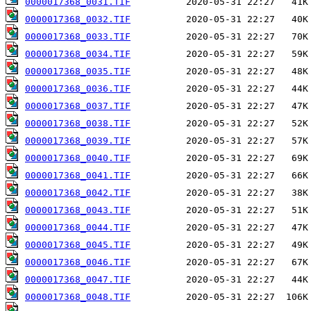
0000017368_0031.TIF
0000017368_0032.TIF
0000017368_0033.TIF
0000017368_0034.TIF
0000017368_0035.TIF
0000017368_0036.TIF
0000017368_0037.TIF
0000017368_0038.TIF
0000017368_0039.TIF
0000017368_0040.TIF
0000017368_0041.TIF
0000017368_0042.TIF
0000017368_0043.TIF
0000017368_0044.TIF
0000017368_0045.TIF
0000017368_0046.TIF
0000017368_0047.TIF
0000017368_0048.TIF