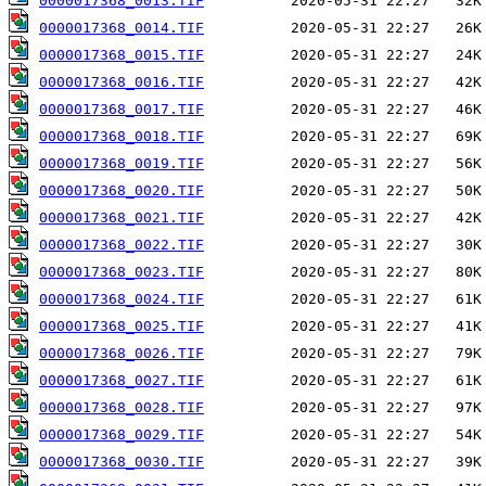
0000017368_0013.TIF
0000017368_0014.TIF
0000017368_0015.TIF
0000017368_0016.TIF
0000017368_0017.TIF
0000017368_0018.TIF
0000017368_0019.TIF
0000017368_0020.TIF
0000017368_0021.TIF
0000017368_0022.TIF
0000017368_0023.TIF
0000017368_0024.TIF
0000017368_0025.TIF
0000017368_0026.TIF
0000017368_0027.TIF
0000017368_0028.TIF
0000017368_0029.TIF
0000017368_0030.TIF